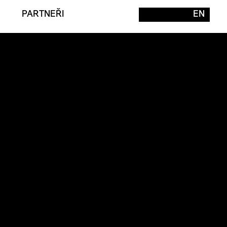
PARTNEŘI
EN