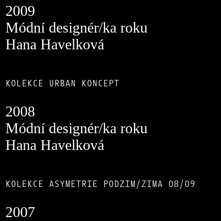
2009
Módní designér/ka roku
Hana Havelková
KOLEKCE URBAN KONCEPT
2008
Módní designér/ka roku
Hana Havelková
KOLEKCE ASYMETRIE PODZIM/ZIMA 08/09
2007