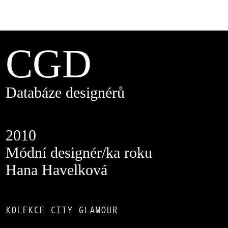
CGD
Databáze designérů
2010
Módní designér/ka roku
Hana Havelková
KOLEKCE CITY GLAMOUR