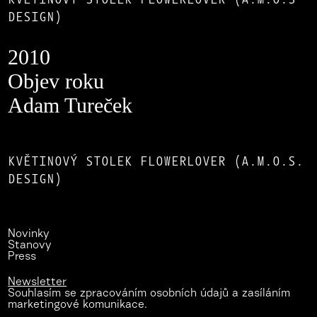
DESIGN)
2010
Objev roku
Adam Tureček
KVĚTINOVÝ STOLEK FLOWERLOVER (A.M.O.S.
DESIGN)
Novinky
Stanovy
Press
Newsletter
Souhlasím se zpracováním osobních údajů a zasíláním
marketingové komunikace.