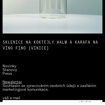
SKLENICE NA KOKTEJLY HALM A KARAFA NA
VÍNO FINO (VINICE)
Novinky
Stanovy
Press
Newsletter
Souhlasím se zpracováním osobních údajů a zasíláním
marketingové komunikace.
váš e-mail