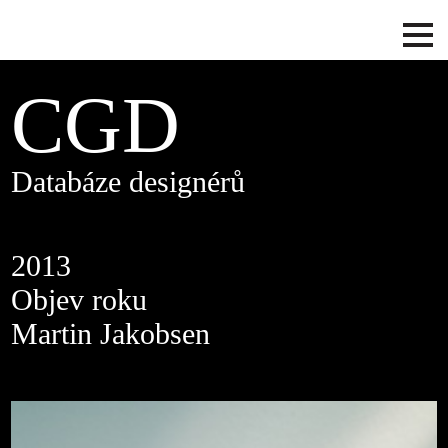
CGD
Databáze designérů
2013
Objev roku
Martin Jakobsen