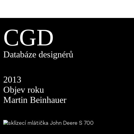
CGD
Databáze designérů
2013
Objev roku
Martin Beinhauer