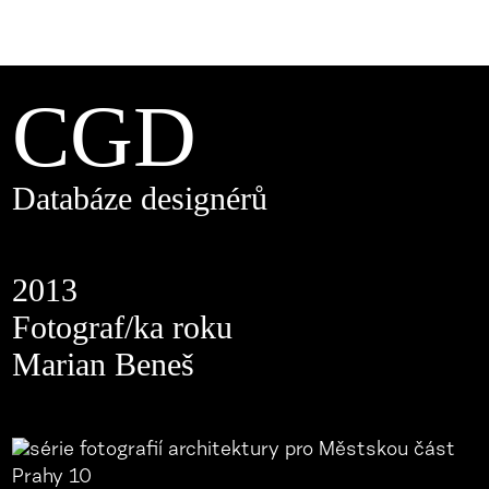
CGD
Databáze designérů
2013
Fotograf/ka roku
Marian Beneš