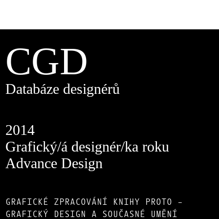
CGD
Databáze designérů
2014
Grafický/á designér/ka roku
Advance Design
GRAFICKÉ ZPRACOVÁNÍ KNIHY PROTO –
GRAFICKÝ DESIGN A SOUČASNÉ UMĚNÍ