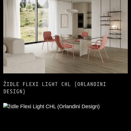
ŽIDLE FLEXI LIGHT CHL (ORLANDINI
DESIGN)