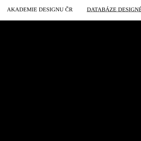
AKADEMIE DESIGNU ČR
DATABÁZE DESIGN