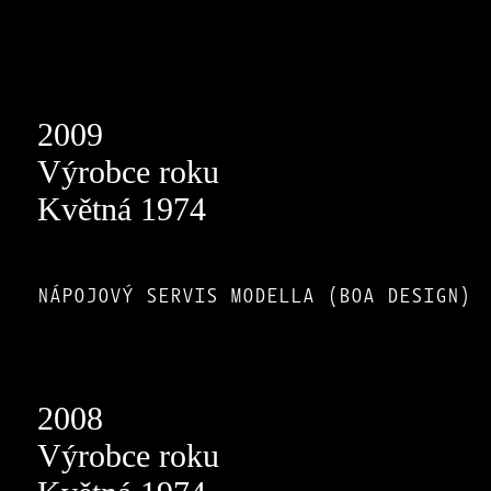
2009
Výrobce roku
Květná 1974
NÁPOJOVÝ SERVIS MODELLA (BOA DESIGN)
2008
Výrobce roku