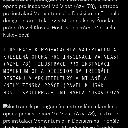
ILUSTRACE K PROPAGAČNÍM MATERIÁLŮM A
KRESLENÁ OPONA PRO INSCENACI MÁ VLAST
(AZYL 78), ILUSTRACE PRO INSTALACI
MOMENTUM OF A DECISION NA TRIENÁLE
DESIGNU A ARCHITEKTURY V MILÁNĚ A
KNIHY ŽENSKÁ PRÁCE (PAVEL KLUSÁK,
HOST, SPOLUPRÁCE: MICHAELA KUKOVIČOVÁ