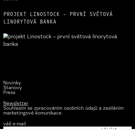
PROJEKT LINOSTOCK – PRVNÍ SVĚTOVÁ
LINORYTOVÁ BANKA
Novinky
Stanovy
Press
Newsletter
Souhlasím se zpracováním osobních údajů a zasíláním
marketingové komunikace.
váš e-mail