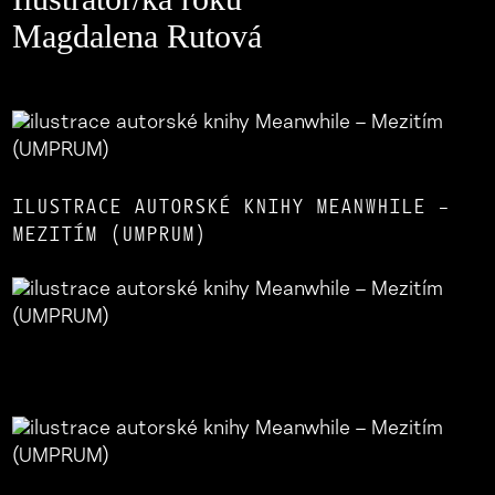
Magdalena Rutová
ILUSTRACE AUTORSKÉ KNIHY MEANWHILE –
MEZITÍM (UMPRUM)