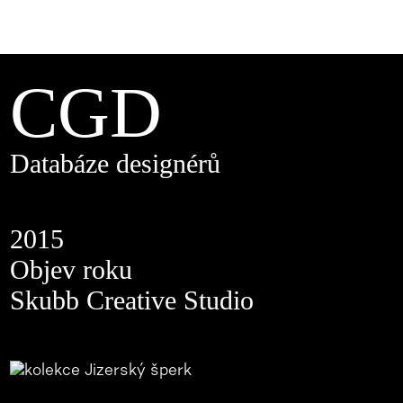
CGD
Databáze designérů
2015
Objev roku
Skubb Creative Studio