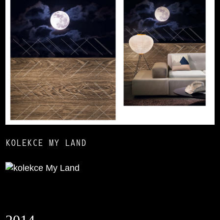
KOLEKCE MY LAND