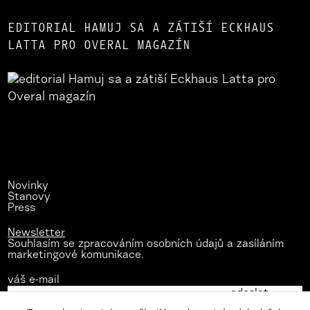
EDITORIAL HAMUJ SA A ZÁTIŠÍ ECKHAUS
LATTA PRO OVERAL MAGAZÍN
Novinky
Stanovy
Press
Newsletter
Souhlasím se zpracováním osobních údajů a zasíláním
marketingové komunikace.
váš e-mail