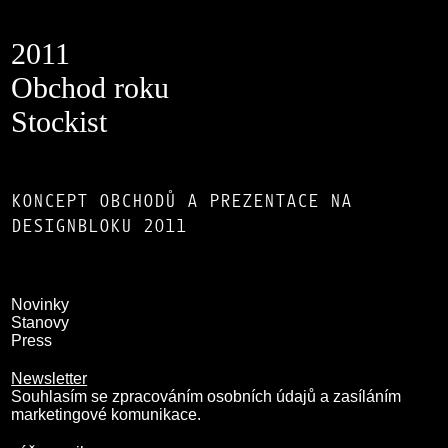
2011
Obchod roku
Stockist
KONCEPT OBCHODŮ A PREZENTACE NA
DESIGNBLOKU 2011
Novinky
Stanovy
Press
Newsletter
Souhlasím se zpracováním osobních údajů a zasíláním
marketingové komunikace.