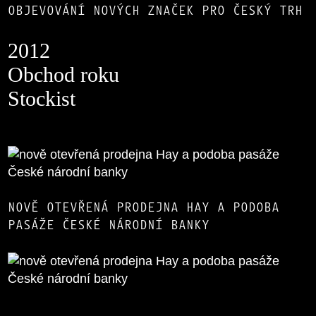
OBJEVOVÁNÍ NOVÝCH ZNAČEK PRO ČESKÝ TRH
2012
Obchod roku
Stockist
NOVĚ OTEVŘENÁ PRODEJNA HAY A PODOBA
PASÁŽE ČESKÉ NÁRODNÍ BANKY