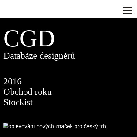
CGD
Databáze designérů
2016
Obchod roku
Stockist