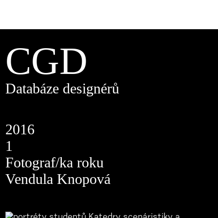
CGD
Databáze designérů
2016
1
Fotograf/ka roku
Vendula Knopová