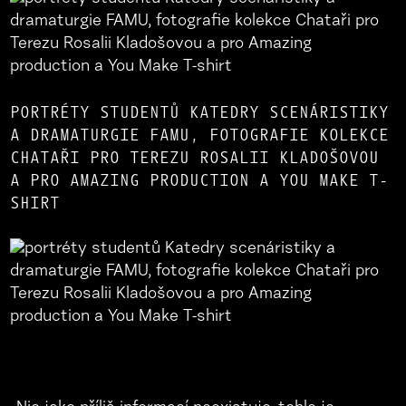
PORTRÉTY STUDENTŮ KATEDRY SCENÁRISTIKY
A DRAMATURGIE FAMU, FOTOGRAFIE KOLEKCE
CHATAŘI PRO TEREZU ROSALII KLADOŠOVOU
A PRO AMAZING PRODUCTION A YOU MAKE T-
SHIRT