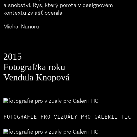
a snobství. Rys, který porota v designovém
kontextu zvlášť ocenila.
Michal Nanoru
2015
Fotograf/ka roku
Vendula Knopová
FOTOGRAFIE PRO VIZUÁLY PRO GALERII TIC