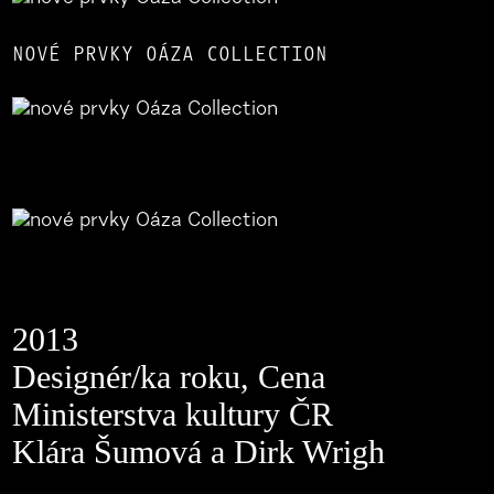
NOVÉ PRVKY OÁZA COLLECTION
2013
Designér/ka roku, Cena
Ministerstva kultury ČR
Klára Šumová a Dirk Wrigh