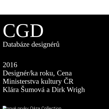
CGD
Databáze designérů
2016
Designér/ka roku, Cena
Ministerstva kultury ČR
Klára Šumová a Dirk Wrigh