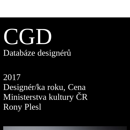
CGD
Databáze designérů
2017
Designér/ka roku, Cena
Ministerstva kultury ČR
Rony Plesl