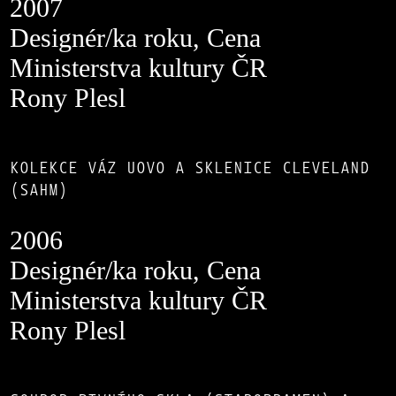
2007
Designér/ka roku, Cena
Ministerstva kultury ČR
Rony Plesl
KOLEKCE VÁZ UOVO A SKLENICE CLEVELAND
(SAHM)
2006
Designér/ka roku, Cena
Ministerstva kultury ČR
Rony Plesl