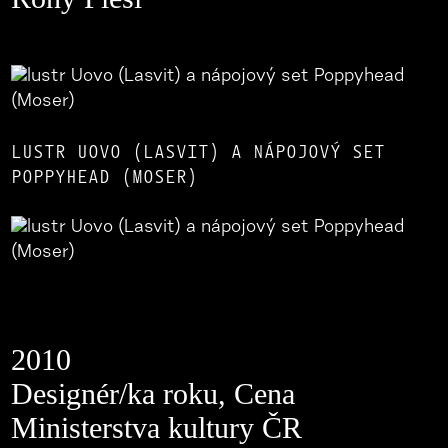
LUSTR UOVO (LASVIT) A NÁPOJOVÝ SET
POPPYHEAD (MOSER)
2010
Designér/ka roku, Cena
Ministerstva kultury ČR