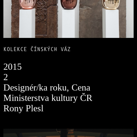
KOLEKCE ČÍNSKÝCH VÁZ
2015
2
Designér/ka roku, Cena
Ministerstva kultury ČR
Rony Plesl