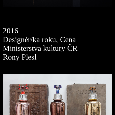
2016
Designér/ka roku, Cena
Ministerstva kultury ČR
Rony Plesl