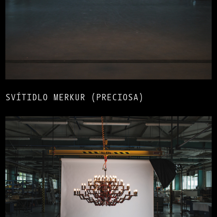
SVÍTIDLO MERKUR (PRECIOSA)