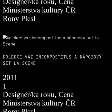
Designér/ka roku, Cena
Ministerstva kultury ČR
Rony Plesl
KOLEKCE VÁZ INCOMPOSTITUS A NÁPOJOVÝ
SET LA SCENE
2011
1
Designér/ka roku, Cena
Ministerstva kultury ČR
Rony Plesl