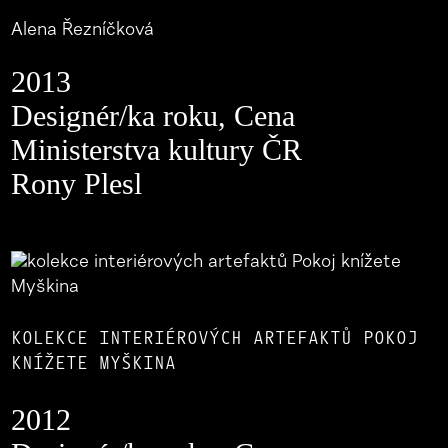
Alena Řezníčková
2013
Designér/ka roku, Cena
Ministerstva kultury ČR
Rony Plesl
KOLEKCE INTERIÉROVÝCH ARTEFAKTŮ POKOJ
KNÍŽETE MYŠKINA
2012