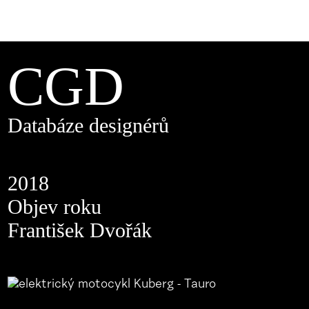
CGD
Databáze designérů
2018
Objev roku
František Dvořák