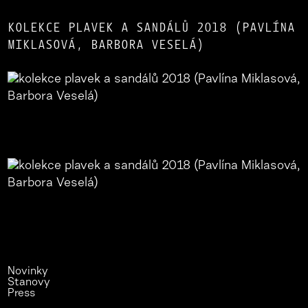
KOLEKCE PLAVEK A SANDÁLŮ 2018 (PAVLÍNA
MIKLASOVÁ, BARBORA VESELÁ)
Novinky
Stanovy
Press