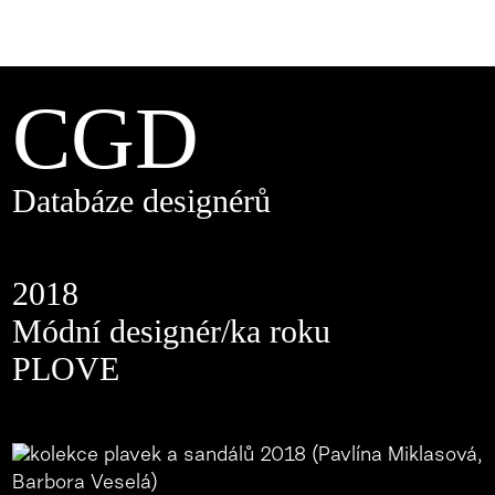
CGD
Databáze designérů
2018
Módní designér/ka roku
PLOVE