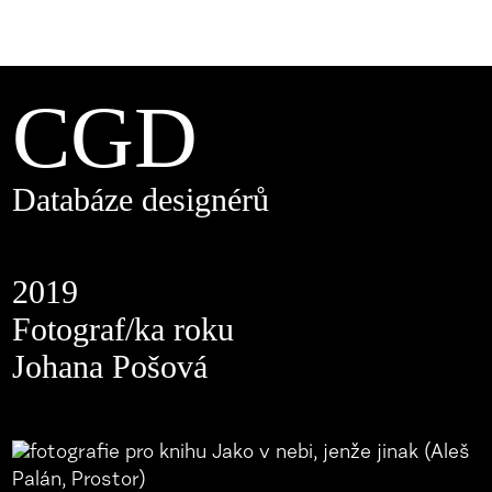
CGD
Databáze designérů
2019
Fotograf/ka roku
Johana Pošová