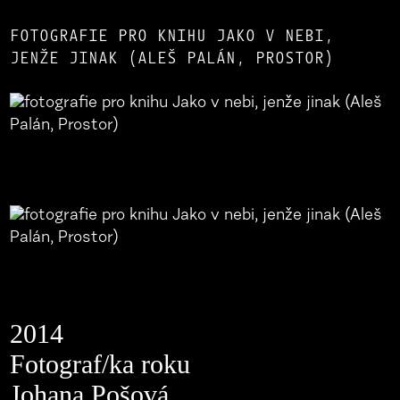
FOTOGRAFIE PRO KNIHU JAKO V NEBI,
JENŽE JINAK (ALEŠ PALÁN, PROSTOR)
2014
Fotograf/ka roku
Johana Pošová