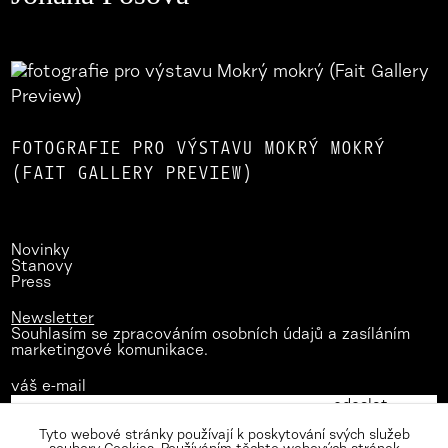
FOTOGRAFIE PRO VÝSTAVU MOKRÝ MOKRÝ
(FAIT GALLERY PREVIEW)
Novinky
Stanovy
Press
Newsletter
Souhlasím se zpracováním osobních údajů a zasíláním
marketingové komunikace.
váš e-mail
Tyto webové stránky používají k poskytování svých služeb