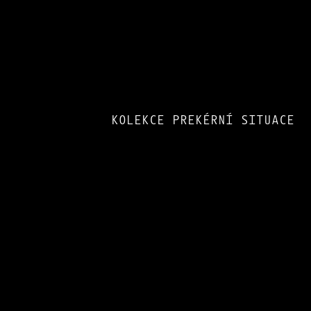
KOLEKCE PREKÉRNÍ SITUACE