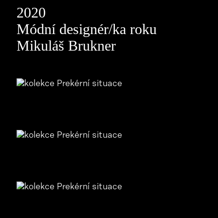
2020
Módní designér/ka roku
Mikuláš Brukner