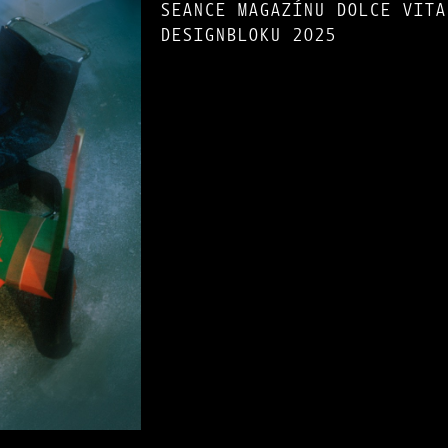
SEANCE MAGAZÍNU DOLCE VITA
DESIGNBLOKU 2025