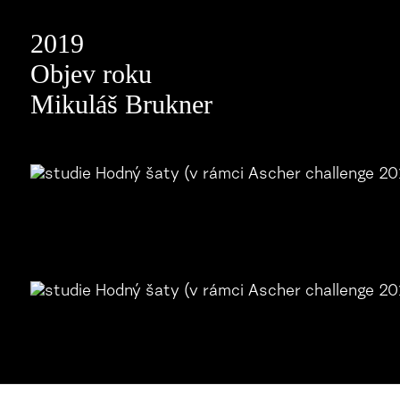
2019
Objev roku
Mikuláš Brukner