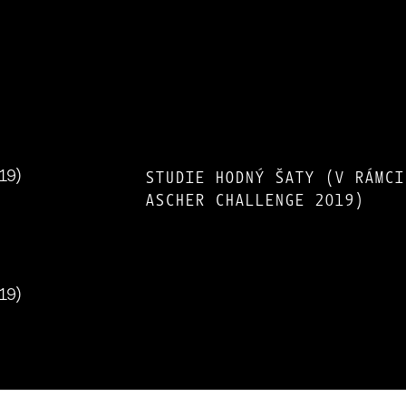
STUDIE HODNÝ ŠATY (V RÁMCI
ASCHER CHALLENGE 2019)