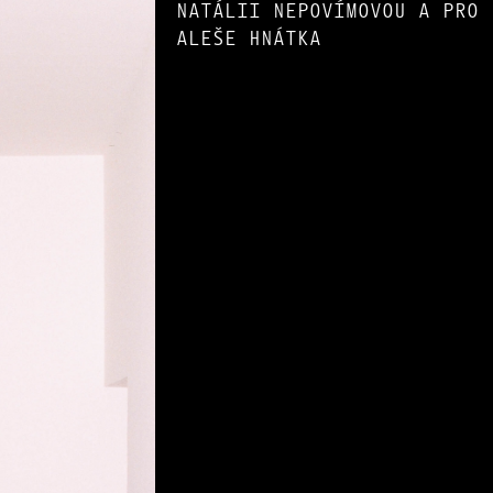
NATÁLII NEPOVÍMOVOU A PRO
ALEŠE HNÁTKA