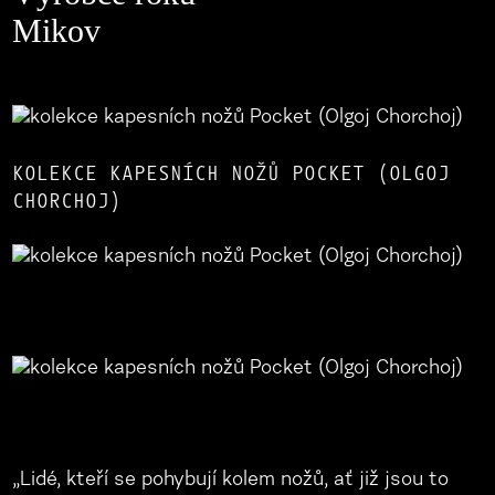
Mikov
KOLEKCE KAPESNÍCH NOŽŮ POCKET (OLGOJ
CHORCHOJ)
„Lidé, kteří se pohybují kolem nožů, ať již jsou to