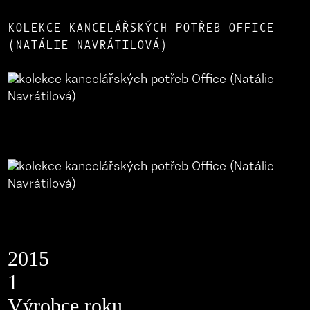
KOLEKCE KANCELÁŘSKÝCH POTŘEB OFFICE
(NATÁLIE NAVRÁTILOVÁ)
2015
1
Výrobce roku