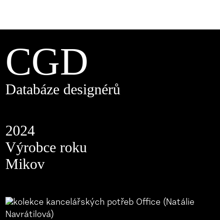
CGD
Databáze designérů
2024
Výrobce roku
Mikov