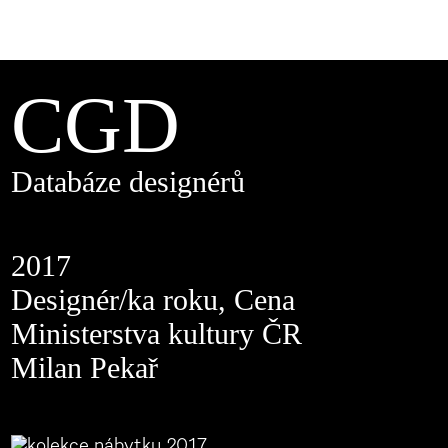
CGD
Databáze designérů
2017
Designér/ka roku, Cena
Ministerstva kultury ČR
Milan Pekař