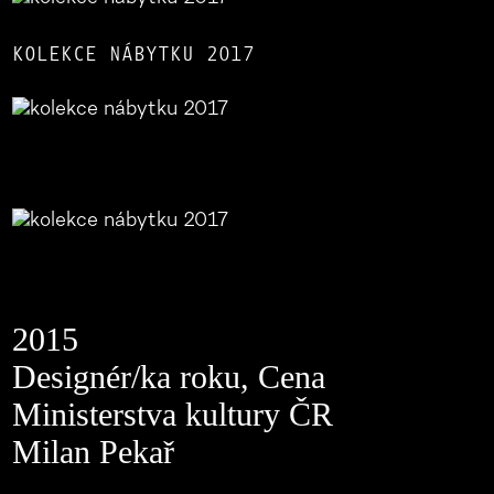
KOLEKCE NÁBYTKU 2017
2015
Designér/ka roku, Cena
Ministerstva kultury ČR
Milan Pekař