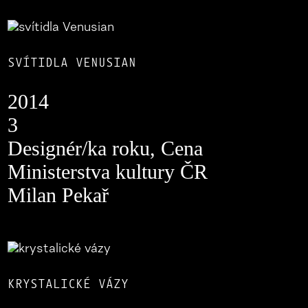
SVÍTIDLA VENUSIAN
2014
3
Designér/ka roku, Cena
Ministerstva kultury ČR
Milan Pekař
KRYSTALICKÉ VÁZY