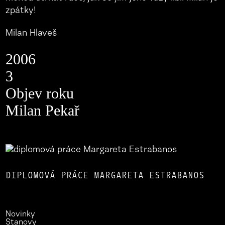
zpátky!
Milan Hlaveš
2006
3
Objev roku
Milan Pekař
DIPLOMOVÁ PRÁCE MARGARETA ESTRABANOS
Novinky
Stanovy