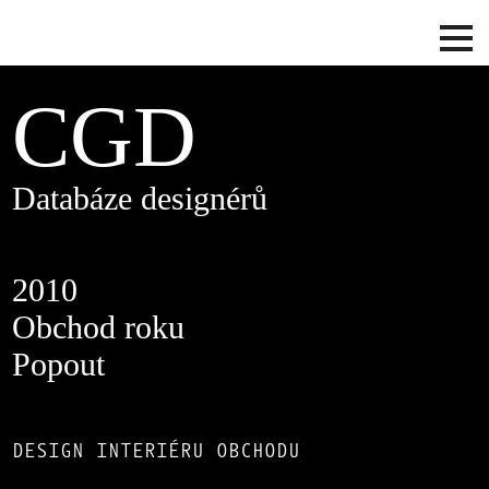
CGD
Databáze designérů
2010
Obchod roku
Popout
DESIGN INTERIÉRU OBCHODU