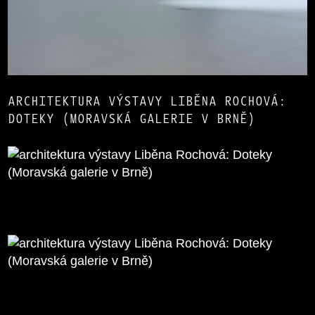
ARCHITEKTURA VÝSTAVY LIBĚNA ROCHOVÁ:
DOTEKY (MORAVSKÁ GALERIE V BRNĚ)