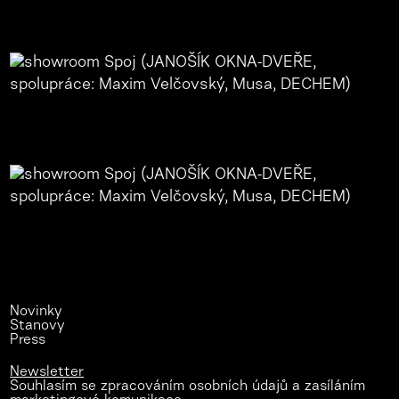
Novinky
Stanovy
Press
Newsletter
Souhlasím se zpracováním osobních údajů a zasíláním