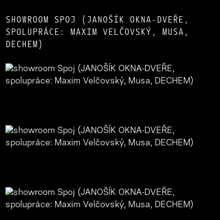
SHOWROOM SPOJ (JANOŠÍK OKNA-DVEŘE,
SPOLUPRÁCE: MAXIM VELČOVSKÝ, MUSA,
DECHEM)